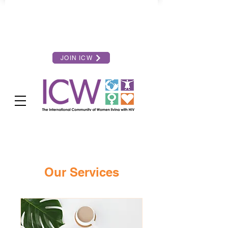
JOIN ICW
Our Services