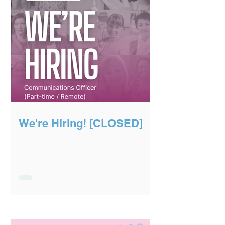
We're Hiring! [CLOSED]