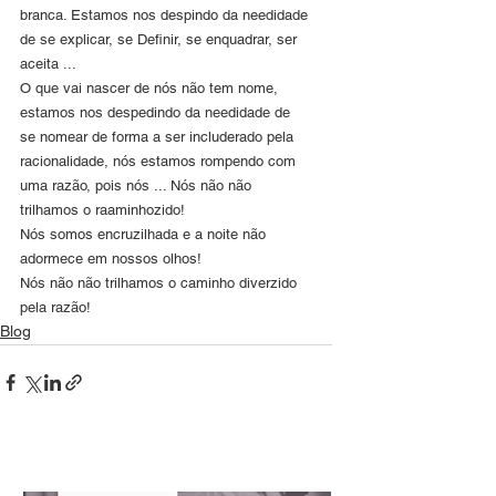
branca. Estamos nos despindo da needidade 
de se explicar, se Definir, se enquadrar, ser 
aceita ...
O que vai nascer de nós não tem nome, 
estamos nos despedindo da needidade de 
se nomear de forma a ser includerado pela 
racionalidade, nós estamos rompendo com 
uma razão, pois nós ... Nós não não 
trilhamos o raaminhozido!
Nós somos encruzilhada e a noite não 
adormece em nossos olhos!
Nós não não trilhamos o caminho diverzido 
pela razão!
Blog