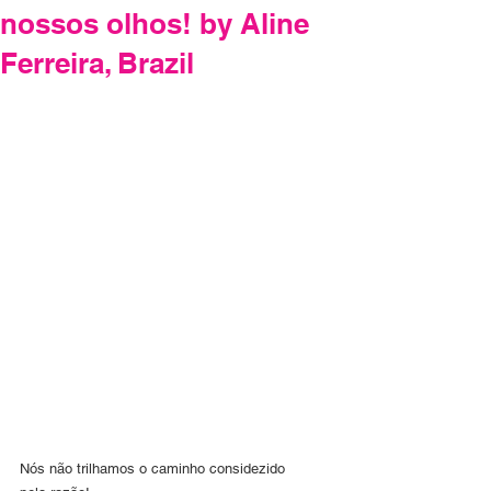
nossos olhos! by Aline
Ferreira, Brazil
Nós não trilhamos o caminho considezido 